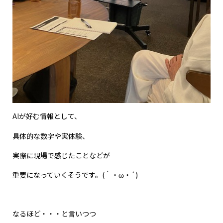
AIが好む情報として、
具体的な数字や実体験、
実際に現場で感じたことなどが
重要になっていくそうです。(｀・ω・´)
なるほど・・・と言いつつ