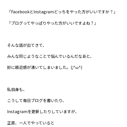
「FacebookとInstagramどっちをやった方がいいですか？」
「ブログってやっぱりやった方がいいですよね？」
そんな話が出てきて、
みんな同じようなことで悩んでいるんだなあと、
妙に親近感が湧いてしまいました。(;^ω^)
私自身も、
こうして毎日ブログを書いたり、
Instagramを更新したりしていますが、
正直、一人でやっていると