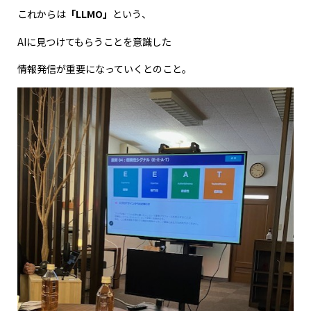
これからは
「LLMO」
という、
AIに見つけてもらうことを意識した
情報発信が重要になっていくとのこと。