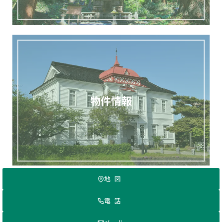
物件情報
地図
Copyright (C) 2026 さがえ不動産株式会社 All Rights Reserved.
電話