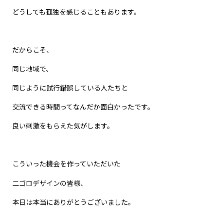
どうしても孤独を感じることもあります。
だからこそ、
同じ地域で、
同じように試行錯誤している人たちと
交流できる時間ってなんだか面白かったです。
良い刺激をもらえた気がします。
こういった機会を作っていただいた
二ゴロデザインの皆様、
本日は本当にありがとうございました。