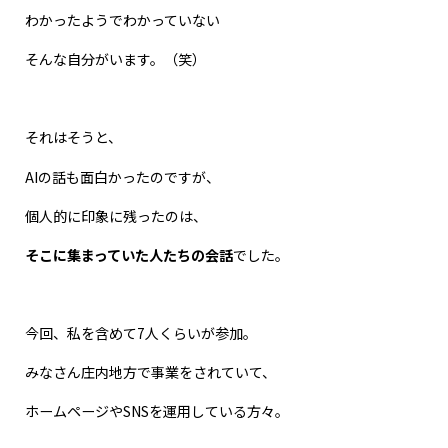
わかったようでわかっていない
そんな自分がいます。（笑）
それはそうと、
AIの話も面白かったのですが、
個人的に印象に残ったのは、
そこに集まっていた人たちの会話
でした。
今回、私を含めて7人くらいが参加。
みなさん庄内地方で事業をされていて、
ホームページやSNSを運用している方々。