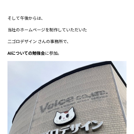
そして午後からは、
当社のホームページを制作していただいた
二ゴロデザイン さんの事務所で、
AIについての勉強会
に参加。