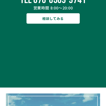
営業時間 8:00～20:00
相談してみる