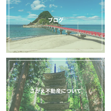
ブログ
さがえ不動産について