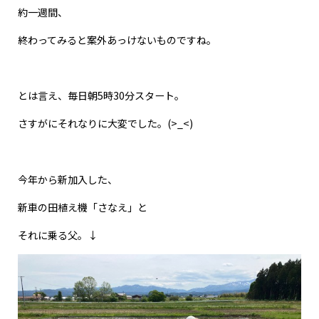
約一週間、
終わってみると案外あっけないものですね。
とは言え、毎日朝5時30分スタート。
さすがにそれなりに大変でした。(>_<)
今年から新加入した、
新車の田植え機「さなえ」と
それに乗る父。↓