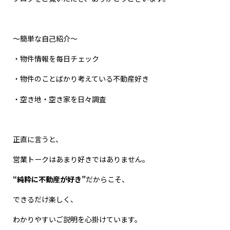
～簡単な自己紹介～
・物件情報を毎日チェック
・物件のことばかり考えている不動産好き
・空き地・空き家を日々調査
正直に言うと、
営業トークはあまり好きではありません。
“純粋に不動産が好き”
だからこそ、
できるだけ楽しく、
わかりやすいご説明を心掛けています。