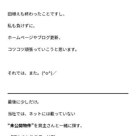
田植えも終わったことですし、
私も負けずに、
ホームページやブログ更新、
コツコツ頑張っていこうと思います。
それでは、また。(^o^)／
最後に少しだけ。
当社では、ネットには載っていない
“未公開物件”
を買主さんと一緒に探す、