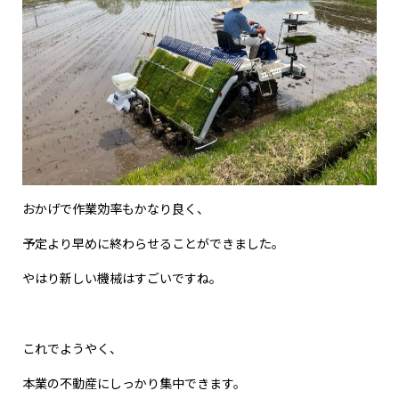
おかげで作業効率もかなり良く、
予定より早めに終わらせることができました。
やはり新しい機械はすごいですね。
これでようやく、
本業の不動産にしっかり集中できます。