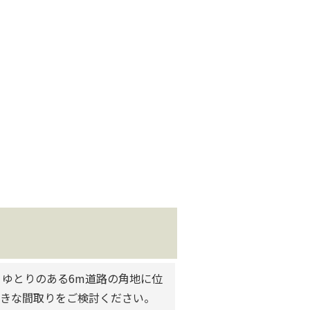
ゆとりのある6m道路の角地に位
好きな間取りをご検討ください。