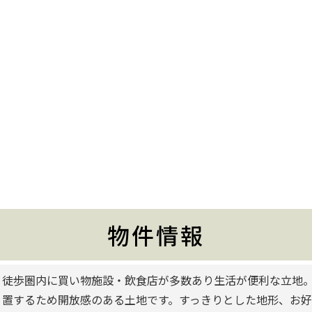
物件情報
徒歩圏内に買い物施設・飲食店が多数あり生活が便利な立地。
置するため開放感のある土地です。すっきりとした地形、お