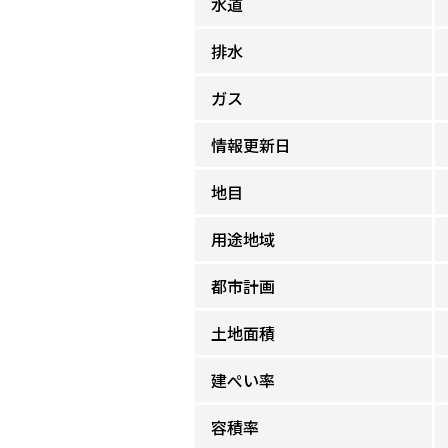
水道
排水
ガス
情報更新日
地目
用途地域
都市計画
土地面積
建ぺい率
容積率