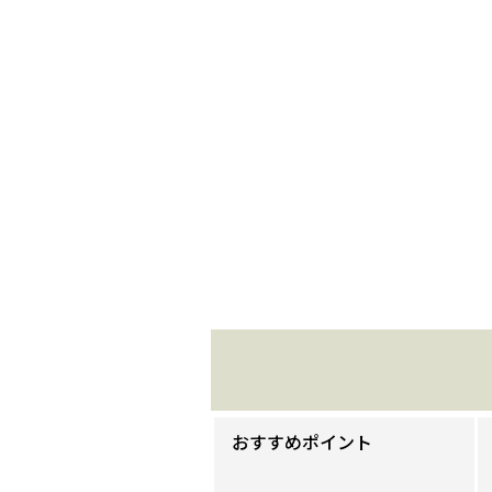
おすすめポイント