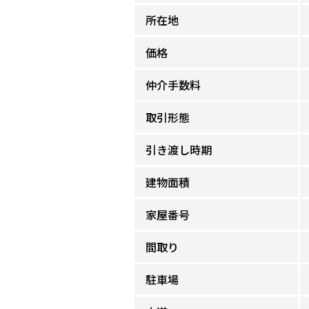
所在地
価格
仲介手数料
取引形態
引き渡し時期
建物面積
家屋番号
間取り
駐車場