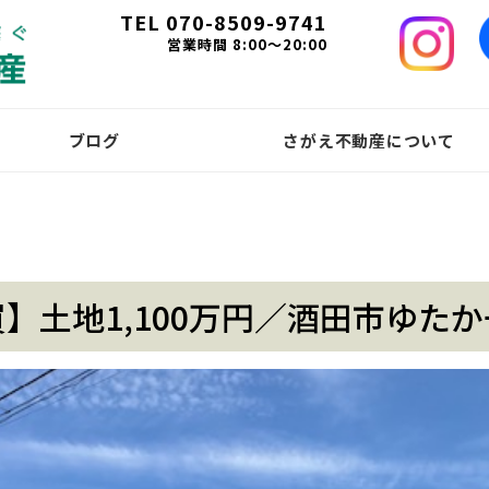
TEL 070-8509-9741
営業時間 8:00～20:00
ブログ
さがえ不動産について
】土地1,100万円／酒田市ゆた