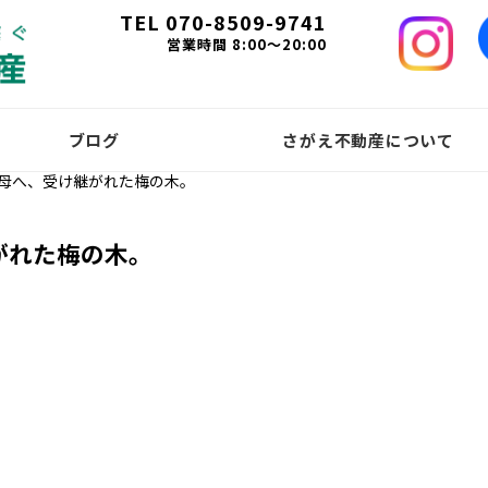
TEL 070-8509-9741
営業時間 8:00～20:00
ブログ
さがえ不動産について
母へ、受け継がれた梅の木。
がれた梅の木。