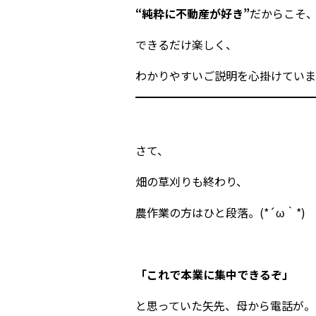
“純粋に不動産が好き”
だからこそ
できるだけ楽しく、
わかりやすいご説明を心掛けていま
さて、
畑の草刈りも終わり、
農作業の方はひと段落。(*´ω｀*)
「これで本業に集中できるぞ」
と思っていた矢先、母から電話が。