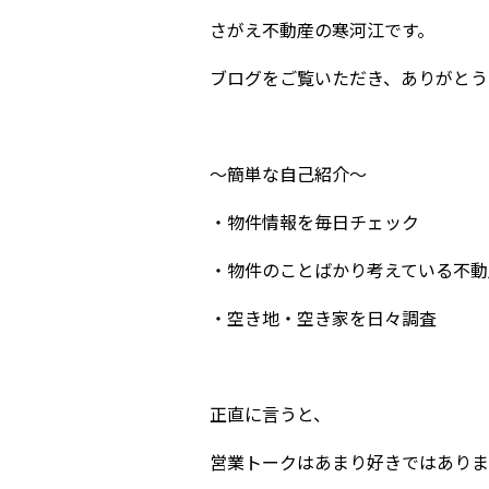
さがえ不動産の寒河江です。
ブログをご覧いただき、ありがとう
～簡単な自己紹介～
・物件情報を毎日チェック
・物件のことばかり考えている不動
・空き地・空き家を日々調査
正直に言うと、
営業トークはあまり好きではありま