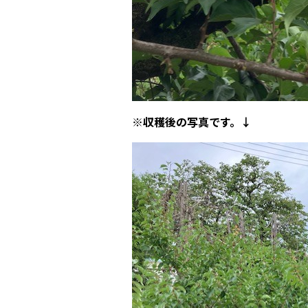
※収穫後の写真です。↓