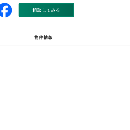
相談してみる
物件情報