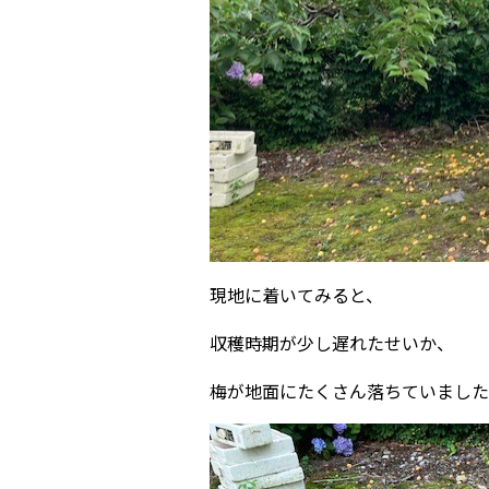
現地に着いてみると、
収穫時期が少し遅れたせいか、
梅が地面にたくさん落ちていました。Σ