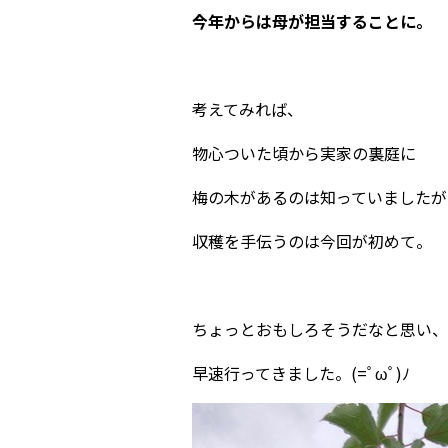
今年からは母が担当することに。
考えてみれば、
物心ついた頃から実家の裏庭に
梅の木があるのは知っていましたが
収穫を手伝うのは今回が初めて。
ちょっとおもしろそうだなと思い、
早速行ってきました。(=ﾟωﾟ)ﾉ