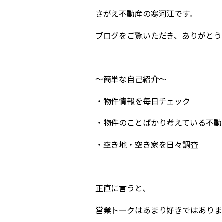
さがえ不動産の寒河江です。
ブログをご覧いただき、ありがとう
～簡単な自己紹介～
・物件情報を毎日チェック
・物件のことばかり考えている不動
・空き地・空き家を日々調査
正直に言うと、
営業トークはあまり好きではありま