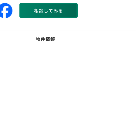
相談してみる
物件情報