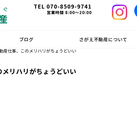
TEL 070-8509-9741
営業時間 8:00～20:00
ブログ
さがえ不動産について
動産仕事、このメリハリがちょうどいい
のメリハリがちょうどいい