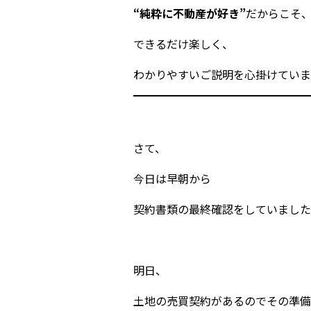
“純粋に不動産が好き”
だからこそ
できるだけ楽しく、
わかりやすいご説明を心掛けていま
さて、
今日は早朝から
契約書類の最終確認をしていました
明日、
土地の売買契約があるのでその準備