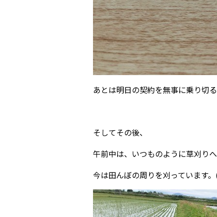
あとは明日の契約を無事に乗り切る
そしてその後、
午前中は、いつものように草刈りへ
今は田んぼの周りを刈っています。(