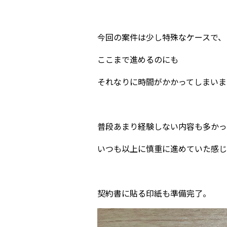
今回の案件は少し特殊なケースで、
ここまで進めるのにも
それなりに時間がかかってしまいま
普段あまり経験しない内容も多かっ
いつも以上に慎重に進めていた感じ
契約書に貼る印紙も準備完了。