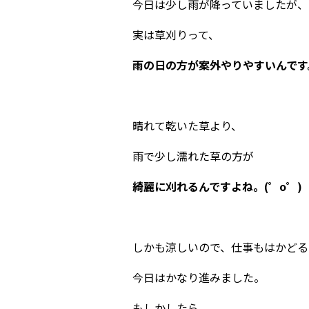
今日は少し雨が降っていましたが、
実は草刈りって、
雨の日の方が案外やりやすいんです
晴れて乾いた草より、
雨で少し濡れた草の方が
綺麗に刈れるんですよね。(゜o゜)
しかも涼しいので、仕事もはかどる
今日はかなり進みました。
もしかしたら、